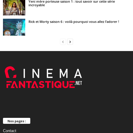
Yeni mère porteuse saison 1 : tout savoir sur cette série
incroyable
Rick et Morty saison 6 : voilà pourquoi vous allez l’adorer !
Nos pages :
Contact