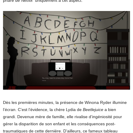
phare de
Netflix
uniquement à cet aspect.
Dès les premières minutes, la présence de Winona Ryder illumine
l’écran. C’est l’évidence, la chère Lydia de
Beetlejuice
a bien
grandi. Devenue mère de famille, elle rivalise d’ingéniosité pour
gérer la disparition de son enfant et les conséquences post-
traumatiques de cette dernière. D’ailleurs, ce fameux tableau