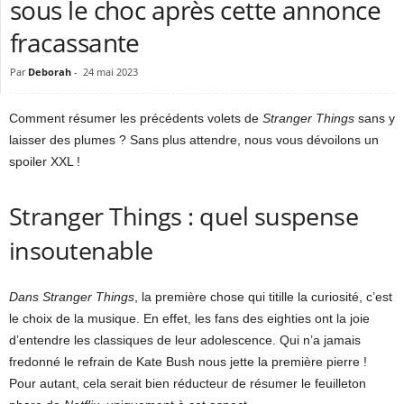
sous le choc après cette annonce
fracassante
Par
Deborah
-
24 mai 2023
Comment résumer les précédents volets de
Stranger Things
sans y
laisser des plumes ? Sans plus attendre, nous vous dévoilons un
spoiler XXL !
Stranger Things : quel suspense
insoutenable
Dans Stranger Things
, la première chose qui titille la curiosité, c’est
le choix de la musique. En effet, les fans des eighties ont la joie
d’entendre les classiques de leur adolescence. Qui n’a jamais
fredonné le refrain de Kate Bush nous jette la première pierre !
Pour autant, cela serait bien réducteur de résumer le feuilleton