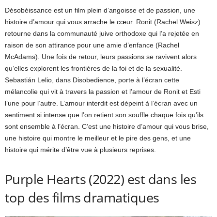
Désobéissance est un film plein d’angoisse et de passion, une
histoire d’amour qui vous arrache le cœur. Ronit (Rachel Weisz)
retourne dans la communauté juive orthodoxe qui l’a rejetée en
raison de son attirance pour une amie d’enfance (Rachel
McAdams). Une fois de retour, leurs passions se ravivent alors
qu’elles explorent les frontières de la foi et de la sexualité.
Sebastián Lelio, dans Disobedience, porte à l’écran cette
mélancolie qui vit à travers la passion et l’amour de Ronit et Esti
l’une pour l’autre. L’amour interdit est dépeint à l’écran avec un
sentiment si intense que l’on retient son souffle chaque fois qu’ils
sont ensemble à l’écran. C’est une histoire d’amour qui vous brise,
une histoire qui montre le meilleur et le pire des gens, et une
histoire qui mérite d’être vue à plusieurs reprises.
Purple Hearts (2022) est dans les
top des films dramatiques