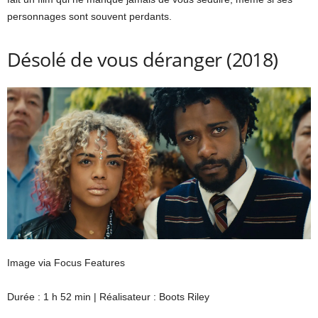
personnages sont souvent perdants.
Désolé de vous déranger (2018)
Image via Focus Features
Durée : 1 h 52 min | Réalisateur : Boots Riley