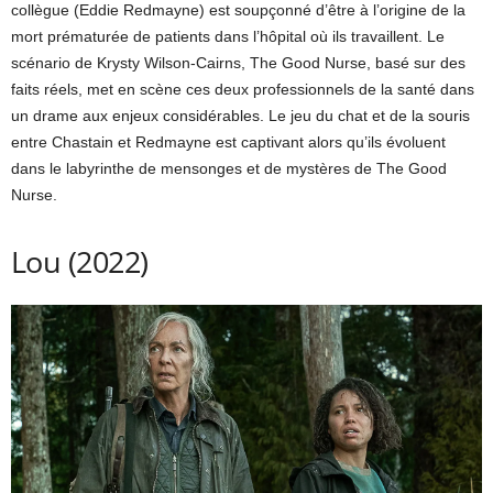
collègue (Eddie Redmayne) est soupçonné d’être à l’origine de la
mort prématurée de patients dans l’hôpital où ils travaillent. Le
scénario de Krysty Wilson-Cairns, The Good Nurse, basé sur des
faits réels, met en scène ces deux professionnels de la santé dans
un drame aux enjeux considérables. Le jeu du chat et de la souris
entre Chastain et Redmayne est captivant alors qu’ils évoluent
dans le labyrinthe de mensonges et de mystères de The Good
Nurse.
Lou (2022)