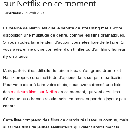
sur Netflix en ce moment
Par
Arnaud
-
21 avril 2023
La beauté de Netflix est que le service de streaming met à votre
disposition une multitude de genre, comme les films dramatiques.
Si vous voulez faire le plein d’action, vous êtes libre de le faire. Si
vous avez envie d’une comédie, d’un thriller ou d’un film d’horreur,
il y en a aussi.
Mais parfois, il est difficile de faire mieux qu’un grand drame, et
Netflix propose une multitude d’options dans ce genre particulier.
Pour vous aider à faire votre choix, nous avons dressé une liste
des
meilleurs films sur Netflix
en ce moment, qui vont des films
d’époque aux drames relationnels, en passant par des joyaux peu
connus.
Cette liste comprend des films de grands réalisateurs connus, mais
aussi des films de jeunes réalisateurs qui valent absolument la