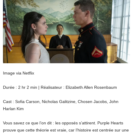
Image via Netflix
Durée : 2 hr 2 min | Réalisateur : Elizabeth Allen Rosenbaum
Cast : Sofia Carson, Nicholas Galitzine, Chosen Jacobs, John
Harlan Kim
Vous savez ce que l’on dit : les opposés s’attirent. Purple Hearts
prouve que cette théorie est vraie, car l’histoire est centrée sur une