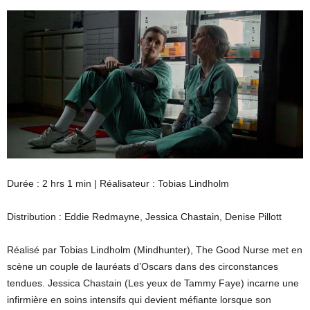
Durée : 2 hrs 1 min | Réalisateur : Tobias Lindholm
Distribution : Eddie Redmayne, Jessica Chastain, Denise Pillott
Réalisé par Tobias Lindholm (Mindhunter), The Good Nurse met en
scène un couple de lauréats d’Oscars dans des circonstances
tendues. Jessica Chastain (Les yeux de Tammy Faye) incarne une
infirmière en soins intensifs qui devient méfiante lorsque son