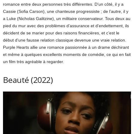
romance entre deux personnes très différentes. D’un côté, il y a
Cassie (Sofia Carson), une chanteuse progressiste ; de l’autre, il y
a Luke (Nicholas Galitzine), un militaire conservateur. Tous deux au
pied du mur avec des problèmes d’assurance et d’endettement, ils
décident de se marier pour des raisons financières, et c’est le
début d’une fausse relation classique devenue une vraie relation.
Purple Hearts allie une romance passionnée à un drame déchirant
et même à quelques excellents moments de comédie, ce qui en fait
un film très agréable à regarder.
Beauté (2022)