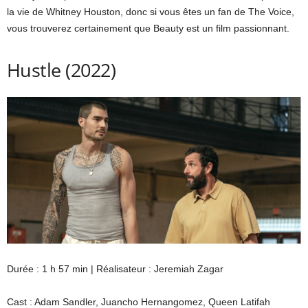
la vie de Whitney Houston, donc si vous êtes un fan de The Voice,
vous trouverez certainement que Beauty est un film passionnant.
Hustle (2022)
Durée : 1 h 57 min | Réalisateur : Jeremiah Zagar
Cast : Adam Sandler, Juancho Hernangomez, Queen Latifah