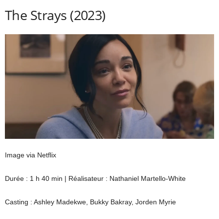
The Strays (2023)
Image via Netflix
Durée : 1 h 40 min | Réalisateur : Nathaniel Martello-White
Casting : Ashley Madekwe, Bukky Bakray, Jorden Myrie