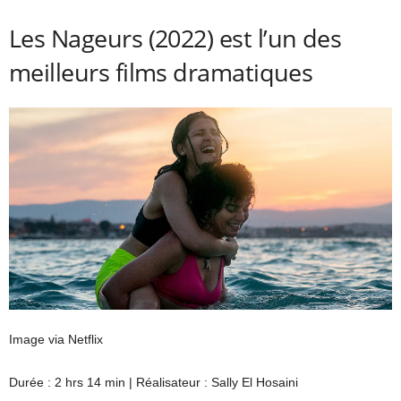
Les Nageurs (2022) est l’un des
meilleurs films dramatiques
Image via Netflix
Durée : 2 hrs 14 min | Réalisateur : Sally El Hosaini