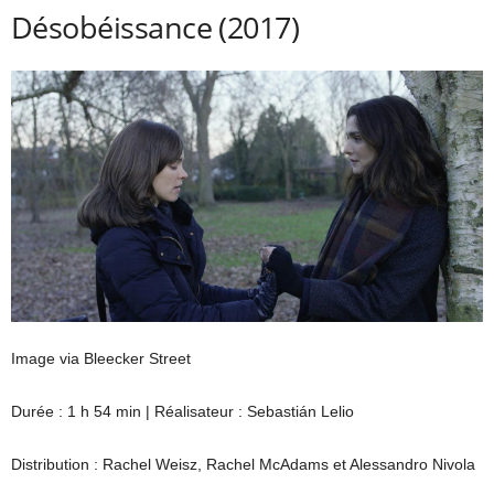
Désobéissance (2017)
Image via Bleecker Street
Durée : 1 h 54 min | Réalisateur : Sebastián Lelio
Distribution : Rachel Weisz, Rachel McAdams et Alessandro Nivola