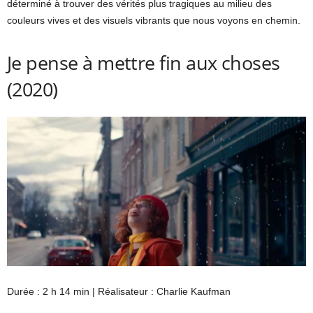
déterminé à trouver des vérités plus tragiques au milieu des
couleurs vives et des visuels vibrants que nous voyons en chemin.
Je pense à mettre fin aux choses
(2020)
Durée : 2 h 14 min | Réalisateur : Charlie Kaufman