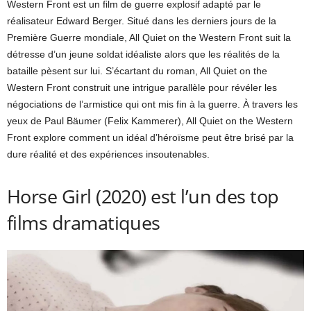
Western Front est un film de guerre explosif adapté par le
réalisateur Edward Berger. Situé dans les derniers jours de la
Première Guerre mondiale, All Quiet on the Western Front suit la
détresse d’un jeune soldat idéaliste alors que les réalités de la
bataille pèsent sur lui. S’écartant du roman, All Quiet on the
Western Front construit une intrigue parallèle pour révéler les
négociations de l’armistice qui ont mis fin à la guerre. À travers les
yeux de Paul Bäumer (Felix Kammerer), All Quiet on the Western
Front explore comment un idéal d’héroïsme peut être brisé par la
dure réalité et des expériences insoutenables.
Horse Girl (2020) est l’un des top
films dramatiques