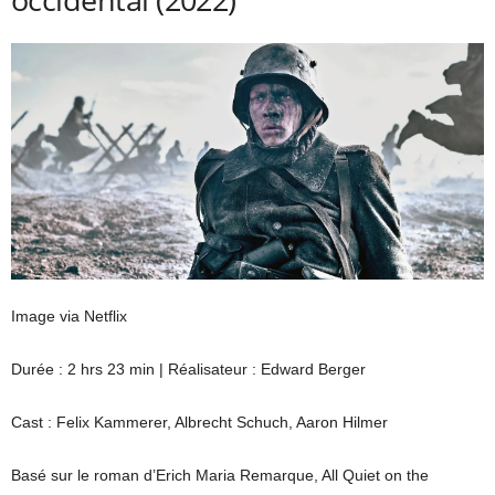
Image via Netflix
Durée : 2 hrs 23 min | Réalisateur : Edward Berger
Cast : Felix Kammerer, Albrecht Schuch, Aaron Hilmer
Basé sur le roman d’Erich Maria Remarque, All Quiet on the