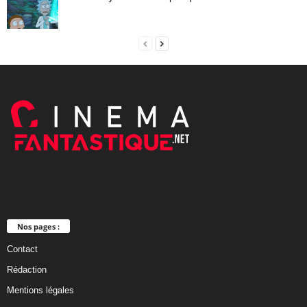
Nos pages :
Contact
Rédaction
Mentions légales