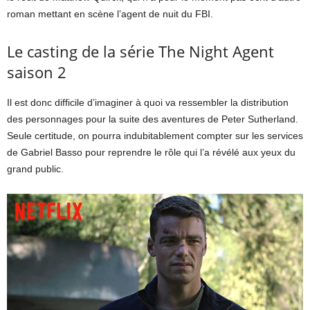
roman mettant en scène l’agent de nuit du FBI.
Le casting de la série The Night Agent
saison 2
Il est donc difficile d’imaginer à quoi va ressembler la distribution
des personnages pour la suite des aventures de Peter Sutherland.
Seule certitude, on pourra indubitablement compter sur les services
de Gabriel Basso pour reprendre le rôle qui l’a révélé aux yeux du
grand public.