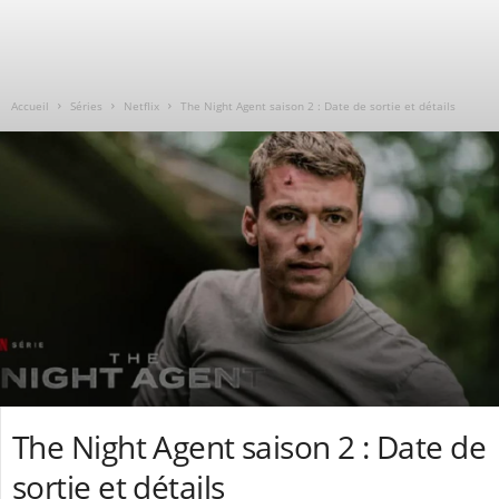
Accueil
Séries
Netflix
The Night Agent saison 2 : Date de sortie et détails
The Night Agent saison 2 : Date de
sortie et détails