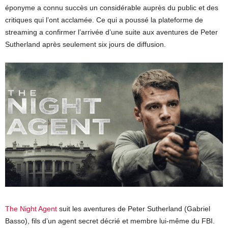
éponyme a connu succès un considérable auprès du public et des
critiques qui l’ont acclamée. Ce qui a poussé la plateforme de
streaming a confirmer l’arrivée d’une suite aux aventures de Peter
Sutherland après seulement six jours de diffusion.
The Night Agent
suit les aventures de Peter Sutherland (Gabriel
Basso), fils d’un agent secret décrié et membre lui-même du FBI.