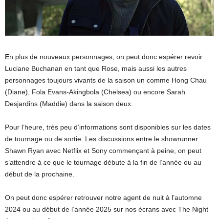
En plus de nouveaux personnages, on peut donc espérer revoir
Luciane Buchanan en tant que Rose, mais aussi les autres
personnages toujours vivants de la saison un comme Hong Chau
(Diane), Fola Evans-Akingbola (Chelsea) ou encore Sarah
Desjardins (Maddie) dans la saison deux.
Pour l’heure, très peu d’informations sont disponibles sur les dates
de tournage ou de sortie. Les discussions entre le showrunner
Shawn Ryan avec Netflix et Sony commençant à peine, on peut
s’attendre à ce que le tournage débute à la fin de l’année ou au
début de la prochaine.
On peut donc espérer retrouver notre agent de nuit à l’automne
2024 ou au début de l’année 2025 sur nos écrans avec The Night