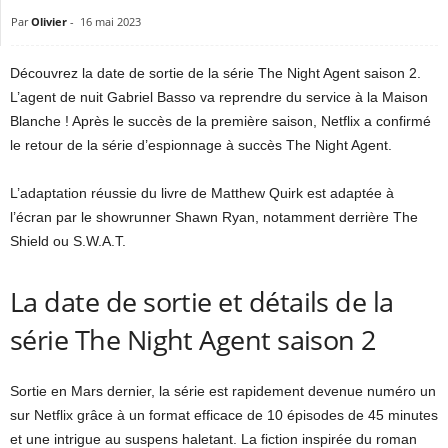
Par
Olivier
-
16 mai 2023
Découvrez la date de sortie de la série The Night Agent saison 2.
L’agent de nuit Gabriel Basso va reprendre du service à la Maison
Blanche ! Après le succès de la première saison, Netflix a confirmé
le retour de la série d’espionnage à succès The Night Agent.
L’adaptation réussie du livre de Matthew Quirk est adaptée à
l’écran par le showrunner Shawn Ryan, notamment derrière The
Shield ou S.W.A.T.
La date de sortie et détails de la
série The Night Agent saison 2
Sortie en Mars dernier, la série est rapidement devenue numéro un
sur Netflix grâce à un format efficace de 10 épisodes de 45 minutes
et une intrigue au suspens haletant. La fiction inspirée du roman