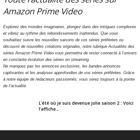
Amazon Prime Video
Explorez des mondes imaginaires, plongez dans des intrigues complexes
et vibrez au rythme des rebondissements inattendus. Que vous
souhaitiez suivre les nouvelles saisons de vos séries préférées ou
découvrir de nouvelles créations originales, notre rubrique Actualités des
séries Amazon Prime Video vous permettra de rester connecté à l’univers
en constante évolution des séries en streaming.
Ne manquez pas les annonces exclusives, les bandes-annonces
captivantes et les analyses approfondies de vos séries préférées. Grâce
à notre équipe de rédacteurs passionnés, vous serez toujours à la pointe
de l’actualité.
L’été où je suis devenue jolie saison 2 : Voici
l’affiche...