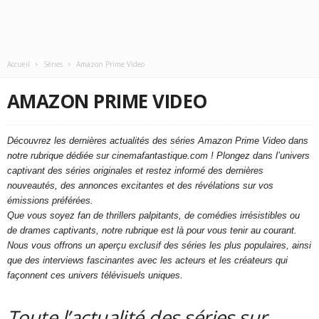
Accueil
Séries
Amazon Prime Video
AMAZON PRIME VIDEO
Découvrez les dernières actualités des séries Amazon Prime Video dans
notre rubrique dédiée sur cinemafantastique.com ! Plongez dans l’univers
captivant des séries originales et restez informé des dernières
nouveautés, des annonces excitantes et des révélations sur vos
émissions préférées.
Que vous soyez fan de thrillers palpitants, de comédies irrésistibles ou
de drames captivants, notre rubrique est là pour vous tenir au courant.
Nous vous offrons un aperçu exclusif des séries les plus populaires, ainsi
que des interviews fascinantes avec les acteurs et les créateurs qui
façonnent ces univers télévisuels uniques.
Toute l’actualité des séries sur