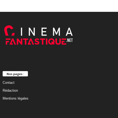
Nos pages :
Contact
Rédaction
Mentions légales