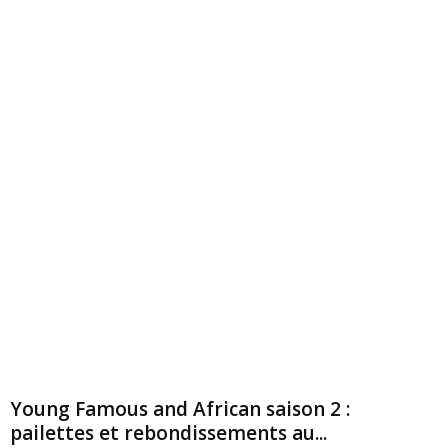
Young Famous and African saison 2 :
pailettes et rebondissements au...