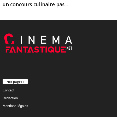
un concours culinaire pas...
Nos pages :
Contact
Rédaction
Mentions légales