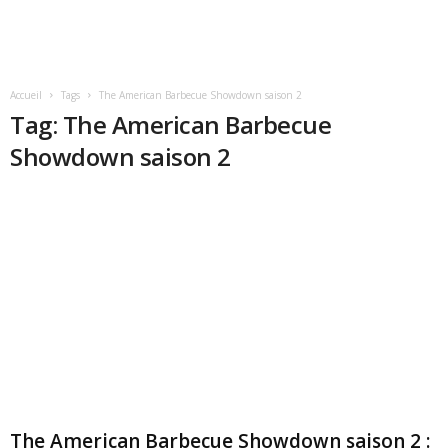
Accueil
Tags
The American Barbecue Showdown saison 2
Tag: The American Barbecue
Showdown saison 2
The American Barbecue Showdown saison 2 :