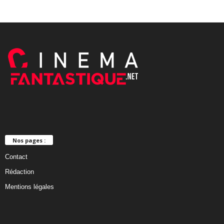
Nos pages :
Contact
Rédaction
Mentions légales