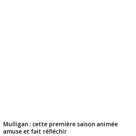
Mulligan : cette première saison animée
amuse et fait réfléchir