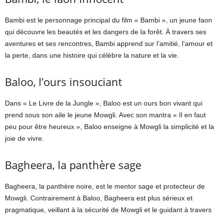
Bambi est le personnage principal du film « Bambi », un jeune faon
qui découvre les beautés et les dangers de la forêt. À travers ses
aventures et ses rencontres, Bambi apprend sur l’amitié, l’amour et
la perte, dans une histoire qui célèbre la nature et la vie.
Baloo, l’ours insouciant
Dans « Le Livre de la Jungle », Baloo est un ours bon vivant qui
prend sous son aile le jeune Mowgli. Avec son mantra « Il en faut
peu pour être heureux », Baloo enseigne à Mowgli la simplicité et la
joie de vivre.
Bagheera, la panthère sage
Bagheera, la panthère noire, est le mentor sage et protecteur de
Mowgli. Contrairement à Baloo, Bagheera est plus sérieux et
pragmatique, veillant à la sécurité de Mowgli et le guidant à travers