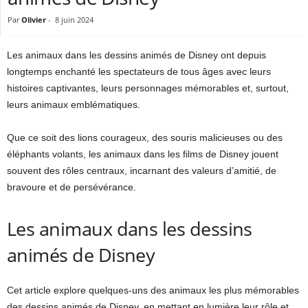
Par
Olivier
-
8 juin 2024
Les animaux dans les dessins animés de Disney ont depuis
longtemps enchanté les spectateurs de tous âges avec leurs
histoires captivantes, leurs personnages mémorables et, surtout,
leurs animaux emblématiques.
Que ce soit des lions courageux, des souris malicieuses ou des
éléphants volants, les animaux dans les films de Disney jouent
souvent des rôles centraux, incarnant des valeurs d’amitié, de
bravoure et de persévérance.
Les animaux dans les dessins
animés de Disney
Cet article explore quelques-uns des animaux les plus mémorables
des dessins animés de Disney, en mettant en lumière leur rôle et