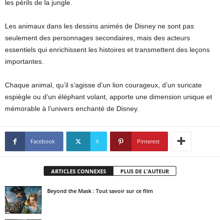
les périls de la jungle.
Les animaux dans les dessins animés de Disney ne sont pas
seulement des personnages secondaires, mais des acteurs
essentiels qui enrichissent les histoires et transmettent des leçons
importantes.
Chaque animal, qu’il s’agisse d’un lion courageux, d’un suricate
espiègle ou d’un éléphant volant, apporte une dimension unique et
mémorable à l’univers enchanté de Disney.
Facebook
X
Pinterest
ARTICLES CONNEXES
PLUS DE L'AUTEUR
Beyond the Mask : Tout savoir sur ce film