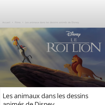
Accueil
Films
Les animaux dans les dessins animés de Disney
Les animaux dans les dessins
animés de Disney