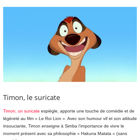
Timon, le suricate
Timon, un suricate
espiègle, apporte une touche de comédie et de
légèreté au film « Le Roi Lion ». Avec son humour vif et son attitude
insouciante, Timon enseigne à Simba l’importance de vivre le
moment présent avec sa philosophie « Hakuna Matata » (sans