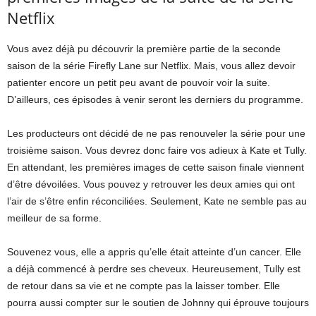
Netflix
Vous avez déjà pu découvrir la première partie de la seconde
saison de la série Firefly Lane sur Netflix. Mais, vous allez devoir
patienter encore un petit peu avant de pouvoir voir la suite.
D’ailleurs, ces épisodes à venir seront les derniers du programme.
Les producteurs ont décidé de ne pas renouveler la série pour une
troisième saison. Vous devrez donc faire vos adieux à Kate et Tully.
En attendant, les premières images de cette saison finale viennent
d’être dévoilées. Vous pouvez y retrouver les deux amies qui ont
l’air de s’être enfin réconciliées. Seulement, Kate ne semble pas au
meilleur de sa forme.
Souvenez vous, elle a appris qu’elle était atteinte d’un cancer. Elle
a déjà commencé à perdre ses cheveux. Heureusement, Tully est
de retour dans sa vie et ne compte pas la laisser tomber. Elle
pourra aussi compter sur le soutien de Johnny qui éprouve toujours