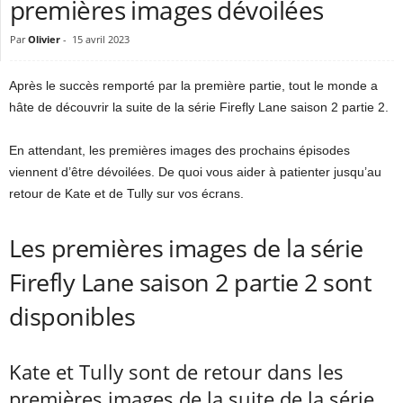
premières images dévoilées
Par
Olivier
-
15 avril 2023
Après le succès remporté par la première partie, tout le monde a
hâte de découvrir la suite de la série Firefly Lane saison 2 partie 2.
En attendant, les premières images des prochains épisodes
viennent d’être dévoilées. De quoi vous aider à patienter jusqu’au
retour de Kate et de Tully sur vos écrans.
Les premières images de la série
Firefly Lane saison 2 partie 2 sont
disponibles
Kate et Tully sont de retour dans les
premières images de la suite de la série