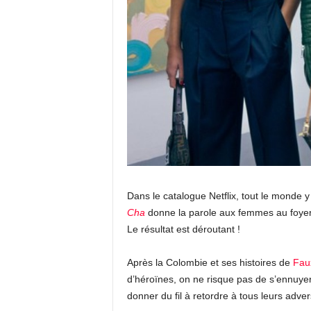
Dans le catalogue Netflix, tout le monde y
Cha
donne la parole aux femmes au foyer.
Le résultat est déroutant !
Après la Colombie et ses histoires de
Faux
d’héroïnes, on ne risque pas de s’ennuye
donner du fil à retordre à tous leurs adver