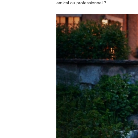
amical ou professionnel ?