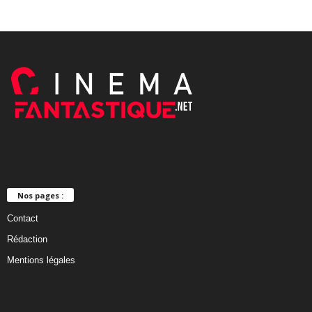
Nos pages :
Contact
Rédaction
Mentions légales