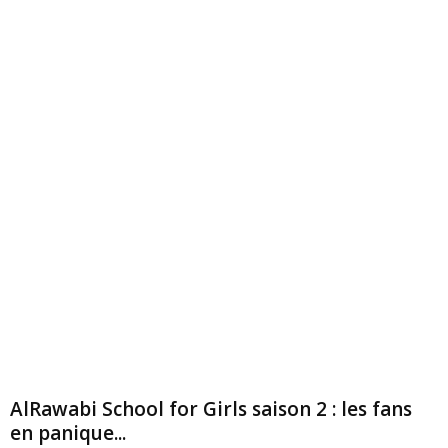
AlRawabi School for Girls saison 2 : les fans
en panique...