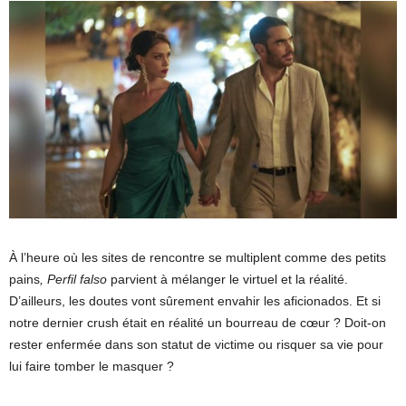
À l’heure où les sites de rencontre se multiplent comme des petits
pains
, Perfil falso
parvient à mélanger le virtuel et la réalité.
D’ailleurs, les doutes vont sûrement envahir les aficionados. Et si
notre dernier crush était en réalité un bourreau de cœur ? Doit-on
rester enfermée dans son statut de victime ou risquer sa vie pour
lui faire tomber le masquer ?