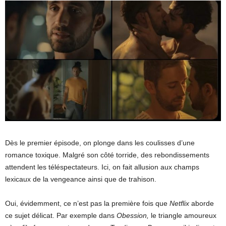
Dès le premier épisode, on plonge dans les coulisses d’une
romance toxique. Malgré son côté torride, des rebondissements
attendent les téléspectateurs. Ici, on fait allusion aux champs
lexicaux de la vengeance ainsi que de trahison.
Oui, évidemment, ce n’est pas la première fois que
Netflix
aborde
ce sujet délicat. Par exemple dans
Obession,
le triangle amoureux