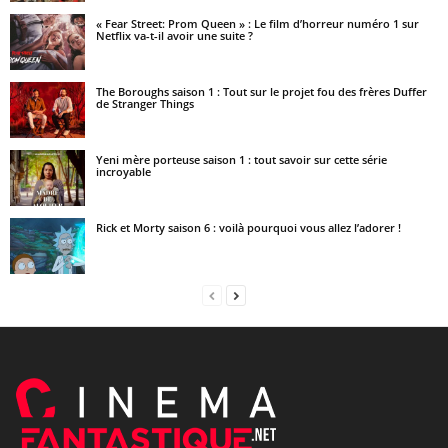
« Fear Street: Prom Queen » : Le film d’horreur numéro 1 sur
Netflix va-t-il avoir une suite ?
The Boroughs saison 1 : Tout sur le projet fou des frères Duffer
de Stranger Things
Yeni mère porteuse saison 1 : tout savoir sur cette série
incroyable
Rick et Morty saison 6 : voilà pourquoi vous allez l’adorer !