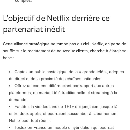
comptes.
L’objectif de Netflix derrière ce
partenariat inédit
Cette alliance stratégique ne tombe pas du ciel. Netflix, en perte de
souffle sur le recrutement de nouveaux clients, cherche à élargir sa
base :
Captez un public nostalgique de la « grande télé », adeptes
du direct et de la proximité des chaînes nationales.
Offrez un contenu différenciant par rapport aux autres
plateformes, en mariant télé traditionnelle et streaming à la
demande.
Facilitez la vie des fans de TF1+ qui jonglaient jusque-là
entre deux applis, et pourraient succomber à l’abonnement
Netflix pour tout réunir.
Testez en France un modèle d’hybridation qui pourrait