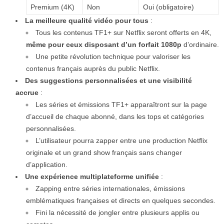
Premium (4K)
Non
Oui (obligatoire)
La meilleure qualité vidéo pour tous
:
Tous les contenus TF1+ sur Netflix seront offerts en 4K,
même pour ceux disposant d’un forfait 1080p
d’ordinaire.
Une petite révolution technique pour valoriser les
contenus français auprès du public Netflix.
Des suggestions personnalisées et une visibilité
accrue
:
Les séries et émissions TF1+ apparaîtront sur la page
d’accueil de chaque abonné, dans les tops et catégories
personnalisées.
L’utilisateur pourra zapper entre une production Netflix
originale et un grand show français sans changer
d’application.
Une expérience multiplateforme unifiée
:
Zapping entre séries internationales, émissions
emblématiques françaises et directs en quelques secondes.
Fini la nécessité de jongler entre plusieurs applis ou