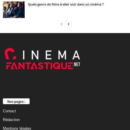
Quels genre de films à aller voir dans un cinéma ?
Nos pages :
Contact
Rédaction
Mentions légales