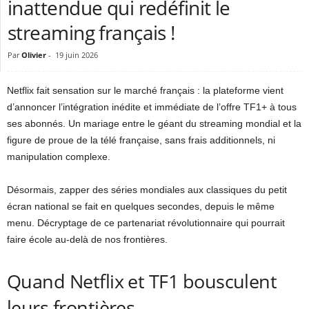
inattendue qui redéfinit le
streaming français !
Par
Olivier
-
19 juin 2026
Netflix fait sensation sur le marché français : la plateforme vient
d’annoncer l’intégration inédite et immédiate de l’offre TF1+ à tous
ses abonnés. Un mariage entre le géant du streaming mondial et la
figure de proue de la télé française, sans frais additionnels, ni
manipulation complexe.
Désormais, zapper des séries mondiales aux classiques du petit
écran national se fait en quelques secondes, depuis le même
menu. Décryptage de ce partenariat révolutionnaire qui pourrait
faire école au-delà de nos frontières.
Quand Netflix et TF1 bousculent
leurs frontières