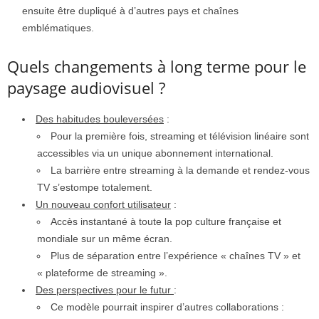
ensuite être dupliqué à d’autres pays et chaînes
emblématiques.
Quels changements à long terme pour le
paysage audiovisuel ?
Des habitudes bouleversées
:
Pour la première fois, streaming et télévision linéaire sont
accessibles via un unique abonnement international.
La barrière entre streaming à la demande et rendez-vous
TV s’estompe totalement.
Un nouveau confort utilisateur
:
Accès instantané à toute la pop culture française et
mondiale sur un même écran.
Plus de séparation entre l’expérience « chaînes TV » et
« plateforme de streaming ».
Des perspectives pour le futur
:
Ce modèle pourrait inspirer d’autres collaborations :